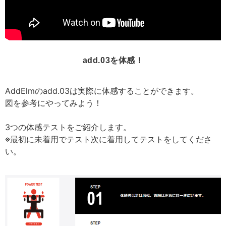
add.03を体感！
AddElmのadd.03は実際に体感することができます。
図を参考にやってみよう！
3つの体感テストをご紹介します。
※最初に未着用でテスト次に着用してテストをしてくださ
い。