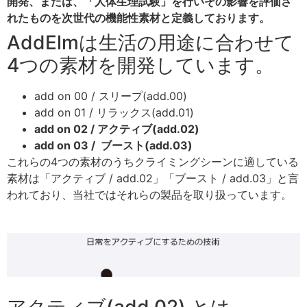
開発、または、「人体生理試験」を行いその影響を評価さ
れたものを次世代の機能性素材と定義しております。
AddElmは生活の用途に合わせて
4つの素材を開発しています。
add on 00 / スリープ(add.00)
add on 01 / リラックス(add.01)
add on 02 / アクティブ(add.02)
add on 03 / ブースト(add.03)
これらの4つの素材のうちクライミングシーンに適している
素材は「アクティブ / add.02」「ブースト / add.03」と言
われており、当社ではそれらの製品を取り扱っています。