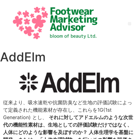
AddElm
従来より、吸水速乾や抗菌防臭など生地の評価試験によっ
て定義された機能素材が存在し、これらを1G(1st
Generation) とし、
それに対してアドエルムのような次世
代の機能性素材は、生地としての評価試験だけではなく、
人体にどのような影響を及ぼすのか？ 人体生理学を基盤に