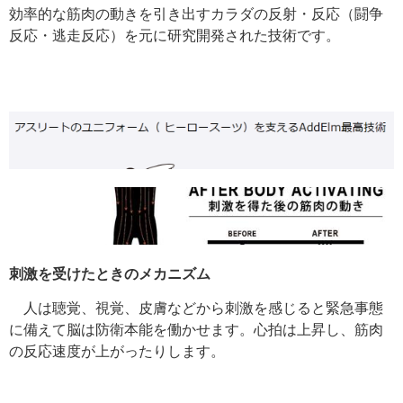
効率的な筋肉の動きを引き出すカラダの反射・反応（闘争
反応・逃走反応）を元に研究開発された技術です。
刺激を受けたときのメカニズム
人は聴覚、視覚、皮膚などから刺激を感じると緊急事態
に備えて脳は防衛本能を働かせます。心拍は上昇し、筋肉
の反応速度が上がったりします。