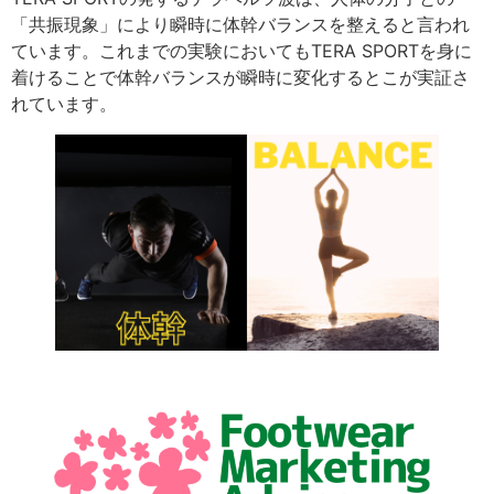
「共振現象」により瞬時に体幹バランスを整えると言われ
ています。これまでの実験においてもTERA SPORTを身に
着けることで体幹バランスが瞬時に変化するとこが実証さ
れています。