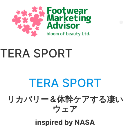
TERA SPORT
TERA SPORT
リカバリー＆体幹ケアする凄い
ウェア
inspired by NASA