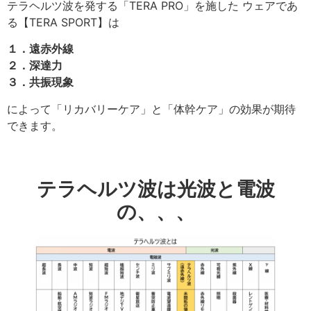
テラヘルツ波を発する「TERA PRO」を施した ウェアであ
る【TERA SPORT】は
１．遠赤外線
２．深達力
３．共振現象
によって「リカバリーケア」と「体幹ケア」の効果が期待
できます。
テラヘルツ波は光波と電波
の、、、