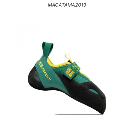
MAGATAMA2019