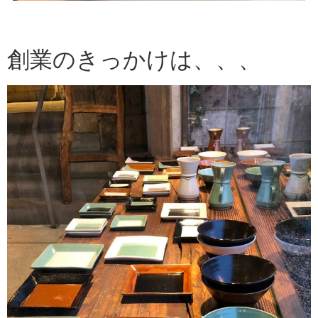
創業のきっかけは、、、