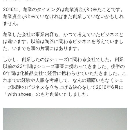
2016年、創業のタイミングは創業資金が出来たことです。
創業資金が出来ていなければまだ創業していないかもしれ
ません。
創業した会社の事業内容も、かつて考えていたビジネスと
は違います。以前は陶器に関わるビジネスを考えていまし
た、いまでも頭の片隅にはあります。
しかし、創業したのはシューズに関わる会社でした。創業
以前の23年間はシューズ事業に携わってきました、後半の
6年間は化粧品会社で経営に携わらせていただきました。こ
れまでの経験や人脈を考慮して、なんの躊躇いもなくシュ
ーズ関連のビジネスを立ち上げる決心をして2016年6月に
「with shoes」のもと創業いたしました。