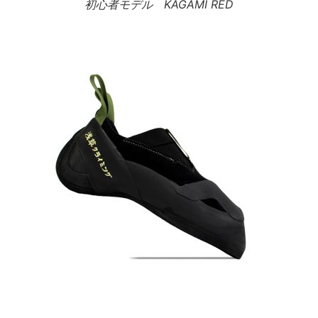
初心者モデル KAGAMI RED