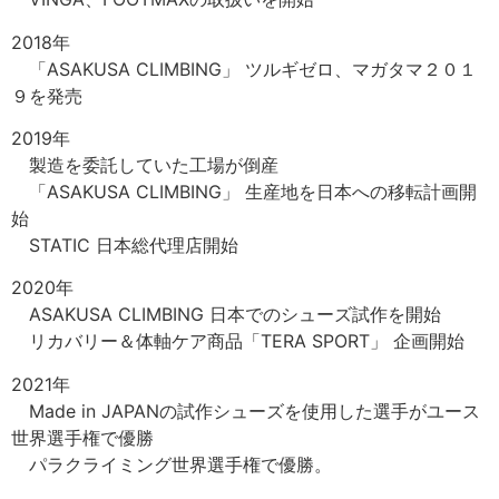
2018年
「ASAKUSA CLIMBING」 ツルギゼロ、マガタマ２０１
９を発売
2019年
製造を委託していた工場が倒産
「ASAKUSA CLIMBING」 生産地を日本への移転計画開
始
STATIC 日本総代理店開始
2020年
ASAKUSA CLIMBING 日本でのシューズ試作を開始
リカバリー＆体軸ケア商品「TERA SPORT」 企画開始
2021年
Made in JAPANの試作シューズを使用した選手がユース
世界選手権で優勝
パラクライミング世界選手権で優勝。